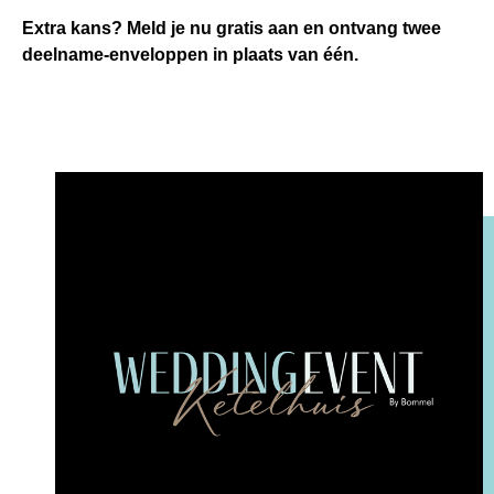
Extra kans?
Meld je nu gratis aan en ontvang twee
deelname-enveloppen in plaats van één.