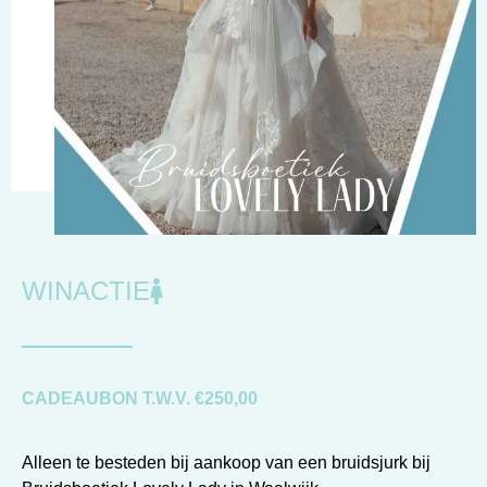
WINACTIE
CADEAUBON T.W.V. €250,00
Alleen te besteden bij aankoop van een bruidsjurk bij