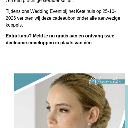
zelf een prachtige sieradenset uit.
Tijdens ons Wedding Event bij het Ketelhuis op 25-10-
2026 verloten wij deze cadeaubon onder alle aanwezige
koppels.
Extra kans?
Meld je nu gratis aan en ontvang twee
deelname-enveloppen in plaats van één.