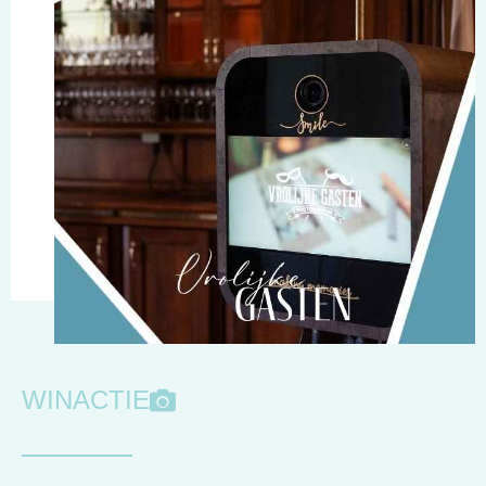
WINACTIE