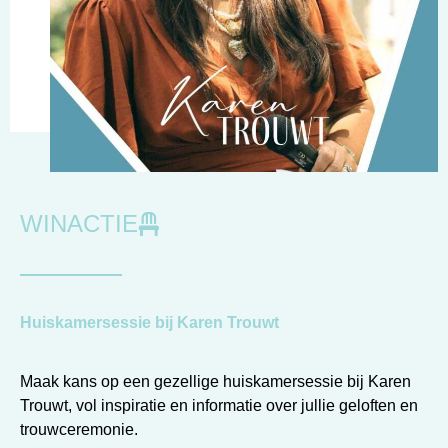
WINACTIE
Huiskamersessie bij Karen Trouwt
Maak kans op een gezellige huiskamersessie bij Karen
Trouwt, vol inspiratie en informatie over jullie geloften en
trouwceremonie.