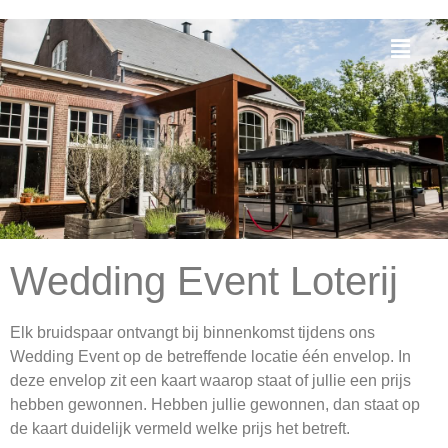
Wedding Event Loterij
Elk bruidspaar ontvangt bij binnenkomst tijdens ons
Wedding Event op de betreffende locatie één envelop. In
deze envelop zit een kaart waarop staat of jullie een prijs
hebben gewonnen. Hebben jullie gewonnen, dan staat op
de kaart duidelijk vermeld welke prijs het betreft.