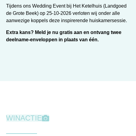
Tijdens ons Wedding Event bij Het Ketelhuis (Landgoed
de Grote Beek) op 25-10-2026 verloten wij onder alle
aanwezige koppels deze inspirerende huiskamersessie.
Extra kans?
Meld je nu gratis aan en ontvang twee
deelname-enveloppen in plaats van één.
WINACTIE