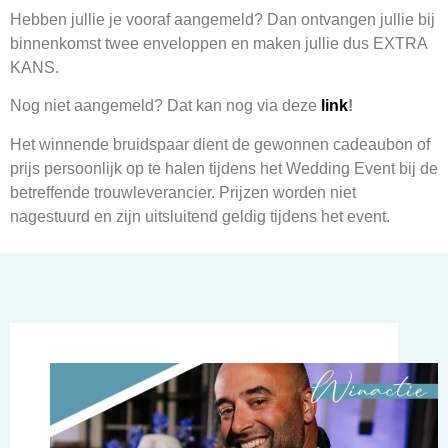
Hebben jullie je vooraf aangemeld? Dan ontvangen jullie bij
binnenkomst twee enveloppen en maken jullie dus EXTRA
KANS.
Nog niet aangemeld? Dat kan nog via deze
link
!
Het winnende bruidspaar dient de gewonnen cadeaubon of
prijs persoonlijk op te halen tijdens het Wedding Event bij de
betreffende trouwleverancier. Prijzen worden niet
nagestuurd en zijn uitsluitend geldig tijdens het event.