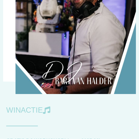
WINACTIE