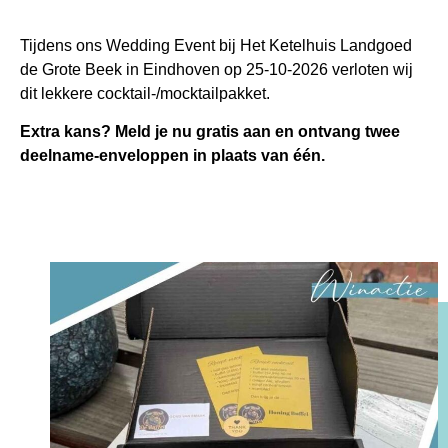
Tijdens ons Wedding Event bij Het Ketelhuis Landgoed
de Grote Beek in Eindhoven op 25-10-2026 verloten wij
dit lekkere cocktail-/mocktailpakket.
Extra kans?
Meld je nu gratis aan en ontvang twee
deelname-enveloppen in plaats van één.