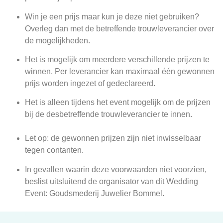
Win je een prijs maar kun je deze niet gebruiken?
Overleg dan met de betreffende trouwleverancier over
de mogelijkheden.
Het is mogelijk om meerdere verschillende prijzen te
winnen.
Per leverancier kan maximaal één gewonnen
prijs worden ingezet of gedeclareerd.
Het is alleen tijdens het event mogelijk om de prijzen
bij de desbetreffende trouwleverancier te innen.
Let op: de gewonnen prijzen zijn niet inwisselbaar
tegen contanten.
In gevallen waarin deze voorwaarden niet voorzien,
beslist uitsluitend de organisator van dit Wedding
Event: Goudsmederij Juwelier Bommel.