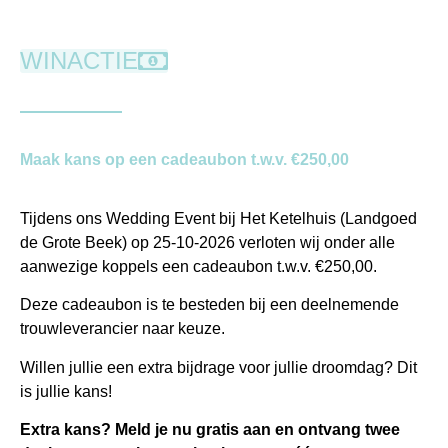
WINACTIE
Maak kans op een cadeaubon t.w.v. €250,00
Tijdens ons Wedding Event bij Het Ketelhuis (Landgoed
de Grote Beek) op 25-10-2026 verloten wij onder alle
aanwezige koppels een cadeaubon t.w.v. €250,00.
Deze cadeaubon is te besteden bij een deelnemende
trouwleverancier naar keuze.
Willen jullie een extra bijdrage voor jullie droomdag? Dit
is jullie kans!
Extra kans?
Meld je nu gratis aan en ontvang twee