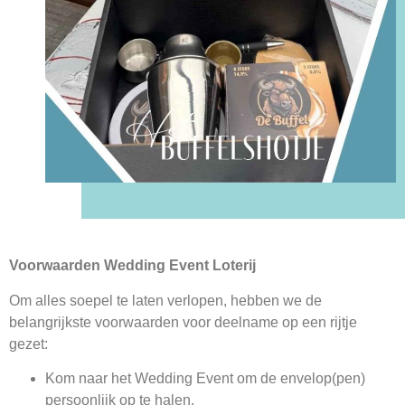
Voorwaarden Wedding Event Loterij
Om alles soepel te laten verlopen, hebben we de
belangrijkste voorwaarden voor deelname op een rijtje
gezet:
Kom naar het Wedding Event om de envelop(pen)
persoonlijk op te halen.