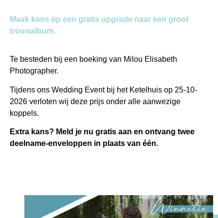
Maak kans op een gratis upgrade naar een groot
trouwalbum.
Te besteden bij een boeking van Milou Elisabeth
Photographer.
Tijdens ons Wedding Event bij het Ketelhuis op 25-10-
2026 verloten wij deze prijs onder alle aanwezige
koppels.
Extra kans?
Meld je nu gratis aan en ontvang twee
deelname-enveloppen in plaats van één.