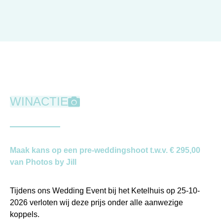
WINACTIE
Maak kans op een pre-weddingshoot t.w.v. € 295,00
van Photos by Jill
Tijdens ons Wedding Event bij het Ketelhuis op 25-10-
2026 verloten wij deze prijs onder alle aanwezige
koppels.