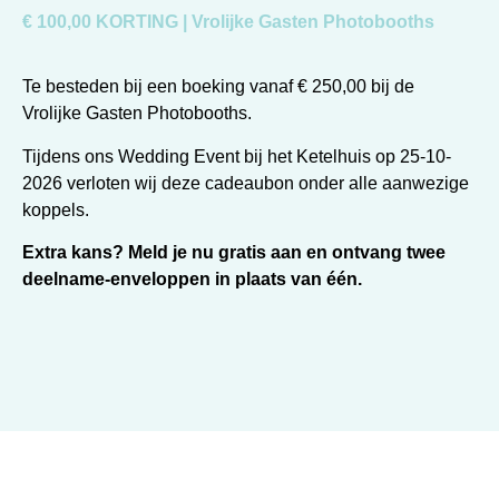
€ 100,00 KORTING | Vrolijke Gasten Photobooths
Te besteden bij een boeking vanaf € 250,00 bij de
Vrolijke Gasten Photobooths.
Tijdens ons Wedding Event bij het Ketelhuis op 25-10-
2026 verloten wij deze cadeaubon onder alle aanwezige
koppels.
Extra kans?
Meld je nu gratis aan en ontvang twee
deelname-enveloppen in plaats van één.